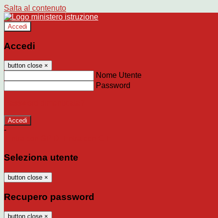
Salta al contenuto
Accedi
Accedi
button close
×
Nome Utente
Password
Password dimenticata?
-
Entra con SPID
Entra con CIE
Seleziona utente
button close
×
Recupero password
button close
×