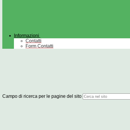
Informazioni
Contatti
Form Contatti
Campo di ricerca per le pagine del sito